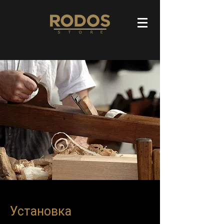
Установка