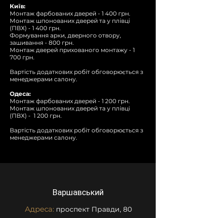
Київ:
Монтаж фарбованих дверей - 1 400 грн.
Монтаж шпонованих дверей та у плівці
(ПВХ) - 1 400 грн.
Формування арки, дверного отвору,
зашивання - 800 грн.
Монтаж дверей прихованого монтажу - 1
700 грн.
Вартість додаткових робіт обговорюється з
менеджерами салону.
Одеса:
Монтаж фарбованих дверей - 1 200 грн.
Монтаж шпонованих дверей та у плівці
(ПВХ) - 1 200 грн.
Вартість додаткових робіт обговорюється з
менеджерами салону.
Варшавський
Адреса:
проспект Правди, 80