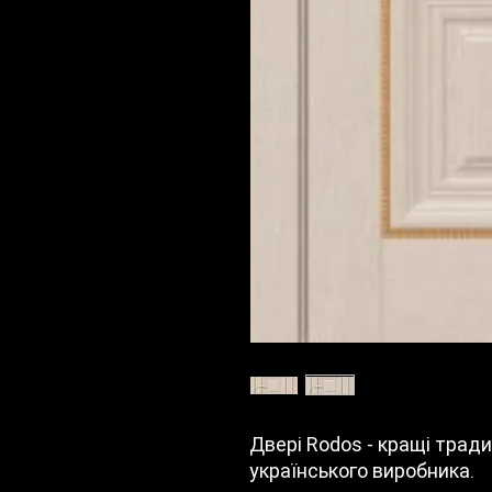
Двері Rodos - кращі традиц
українського виробника.